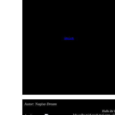
drucken
Autor: Nagisa-Dream
Hallo ihr 