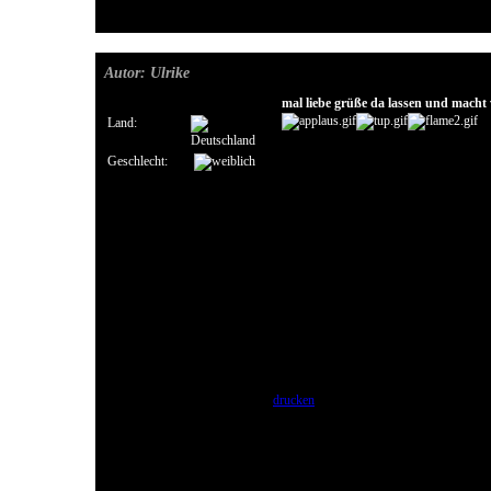
Autor: Ulrike
mal liebe grüße da lassen und macht 
Land:
Geschlecht:
drucken